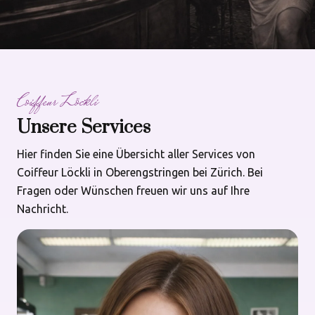
Coiffeur Löckli
Unsere Services
Hier finden Sie eine Übersicht aller Services von
Coiffeur Löckli in Oberengstringen bei Zürich. Bei
Fragen oder Wünschen freuen wir uns auf Ihre
Nachricht.