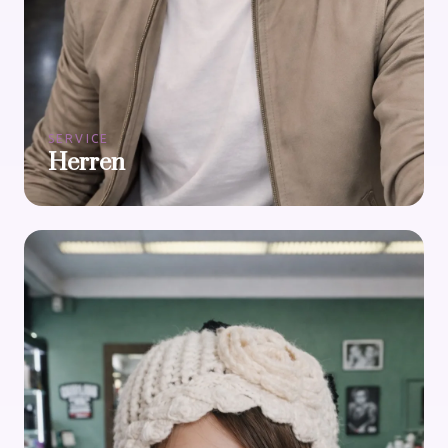
SERVICE
Herren