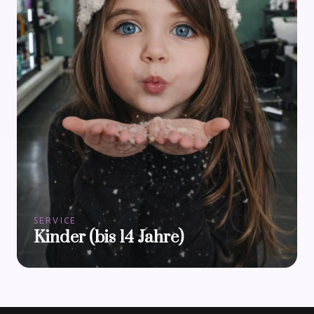
SERVICE
Kinder (bis 14 Jahre)