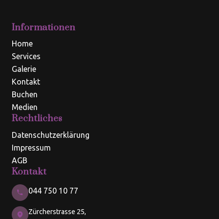
Informationen
Home
Services
Galerie
Kontakt
Buchen
Medien
Rechtliches
Datenschutzerklärung
Impressum
AGB
Kontakt
044 750 10 77
Zürcherstrasse 25,